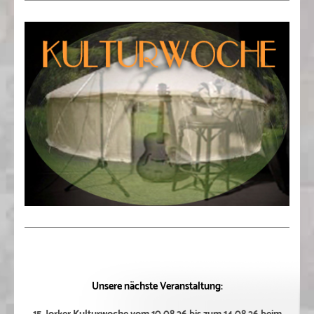
Unsere nächste Veranstaltung: