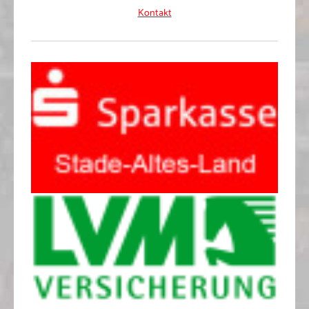
Kontakt