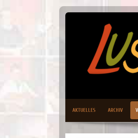
AKTUELLES
ARCHIV
V