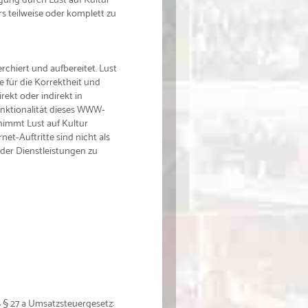
rs teilweise oder komplett zu
chiert und aufbereitet. Lust
e für die Korrektheit und
rekt oder indirekt in
nktionalität dieses WWW-
nimmt Lust auf Kultur
net-Auftritte sind nicht als
der Dienstleistungen zu
§ 27 a Umsatzsteuergesetz: