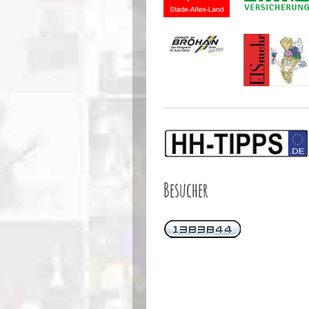
Besucher