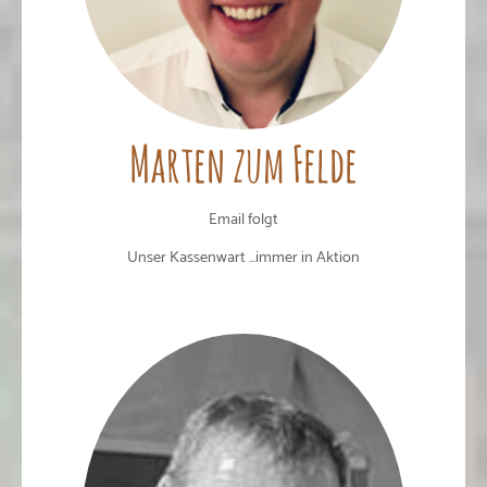
Marten zum Felde
Email folgt
Unser Kassenwart ...immer in Aktion