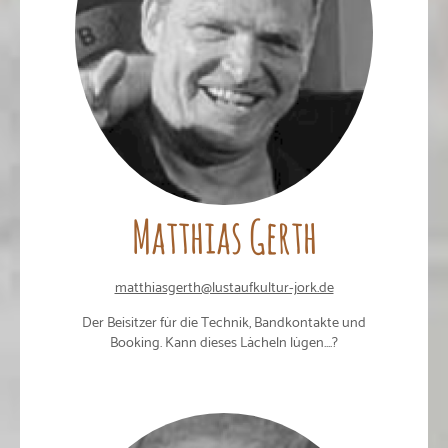
Matthias Gerth
matthiasgerth@lustaufkultur-jork.de
Der Beisitzer für die Technik, Bandkontakte und
Booking. Kann dieses Lächeln lügen....?