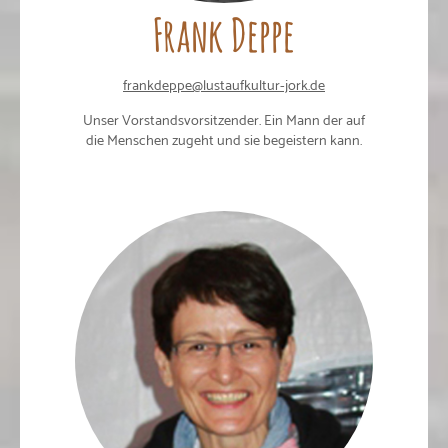
Frank Deppe
frankdeppe@lustaufkultur-jork.de
Unser Vorstandsvorsitzender. Ein Mann der auf
die Menschen zugeht und sie begeistern kann.