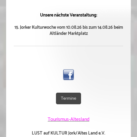
Unsere nächste Veranstaltung:
15. Jorker Kulturwoche vom 10.08.26 bis zum 14.08.26 beim
Altländer Marktplatz
Termine
Tourismus-Altesland
LUST auf KULTUR Jork/Altes Land e.V.