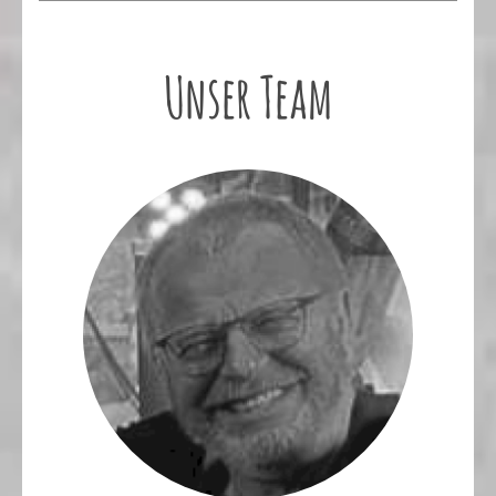
Unser Team