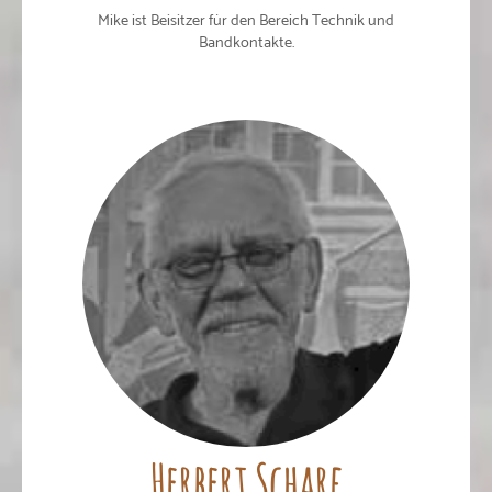
Mike ist Beisitzer für den Bereich Technik und
Bandkontakte.
Herbert Scharf