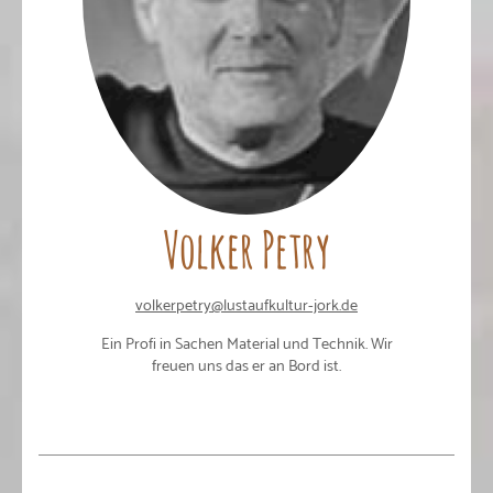
Volker Petry
volkerpetry@lustaufkultur-jork.de
Ein Profi in Sachen Material und Technik. Wir
freuen uns das er an Bord ist.