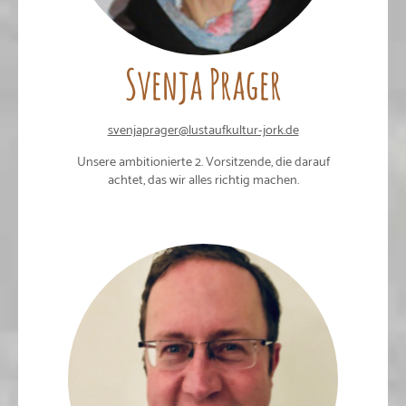
Svenja Prager
svenjaprager@lustaufkultur-jork.de
Unsere ambitionierte 2. Vorsitzende, die darauf
achtet, das wir alles richtig machen.