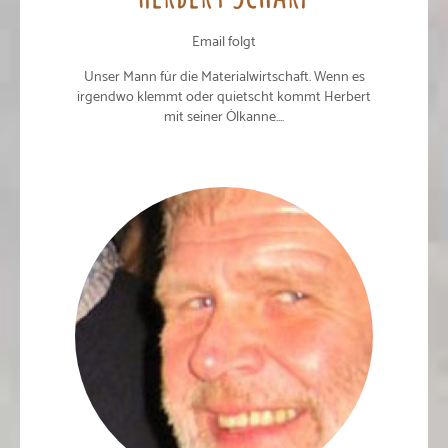
Email folgt
Unser Mann für die Materialwirtschaft. Wenn es
irgendwo klemmt oder quietscht kommt Herbert
mit seiner Ölkanne....