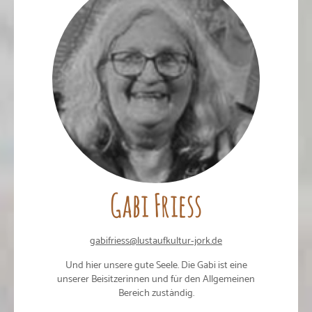
Gabi Friess
gabifriess@lustaufkultur-jork.de
Und hier unsere gute Seele. Die Gabi ist eine
unserer Beisitzerinnen und für den Allgemeinen
Bereich zuständig.