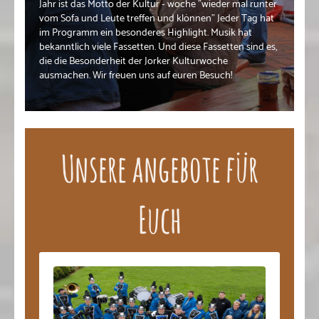
Jahr ist das Motto der Kultur - woche "wieder mal runter
vom Sofa und Leute treffen und klönnen" Jeder Tag hat
im Programm ein besonderes Highlight. Musik hat
bekanntlich viele Fassetten. Und diese Fassetten sind es,
die die Besonderheit der Jorker Kulturwoche
ausmachen. Wir freuen uns auf euren Besuch!
Unsere angebote für
Euch