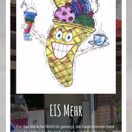
EIS Mehr
Für das leibliche Wohl ist gesorgt, die Gastronomie rund