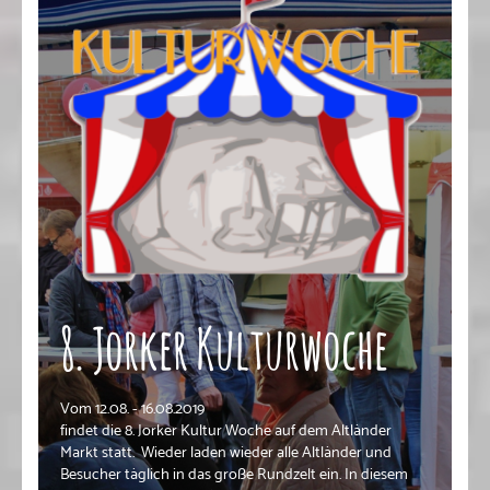
8. Jorker Kulturwoche
Vom 12.08. - 16.08.2019
findet die 8. Jorker Kultur Woche auf dem Altländer
Markt statt. Wieder laden wieder alle Altländer und
Besucher täglich in das große Rundzelt ein. In diesem