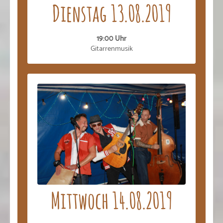
Dienstag 13.08.2019
19:00 Uhr
Gitarrenmusik
Mittwoch 14.08.2019