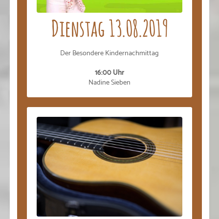
Dienstag 13.08.2019
Der Besondere Kindernachmittag
16:00 Uhr
Nadine Sieben