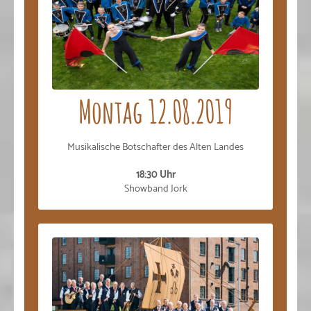
Montag 12.08.2019
Musikalische Botschafter des Alten Landes
18:30 Uhr
Showband Jork