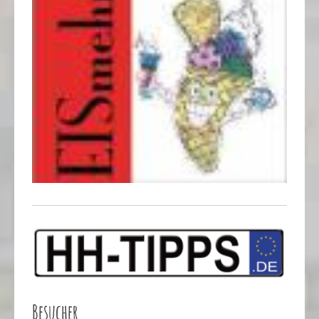
Besucher